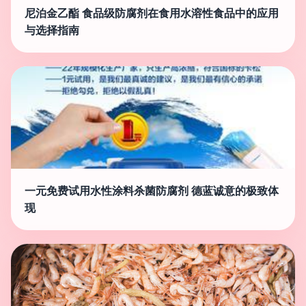
尼泊金乙酯 食品级防腐剂在食用水溶性食品中的应用
与选择指南
一元免费试用水性涂料杀菌防腐剂 德蓝诚意的极致体
现