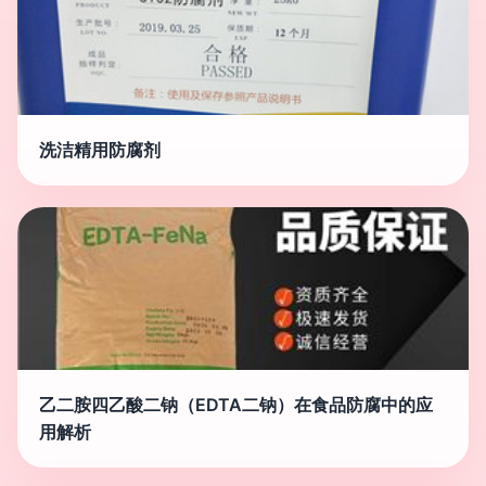
洗洁精用防腐剂
乙二胺四乙酸二钠（EDTA二钠）在食品防腐中的应
用解析