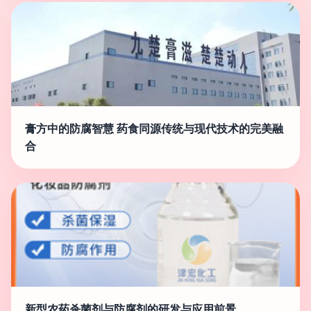
膏方中的防腐智慧 药食同源传统与现代技术的完美融
合
新型农药杀菌剂与防腐剂的研发与应用前景