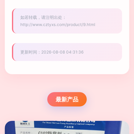
如若转载，请注明出处：
http://www.cztyxs.com/product/9.html
更新时间：2026-08-08 04:31:36
最新产品