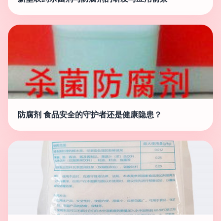
防腐剂 食品安全的守护者还是健康隐患？