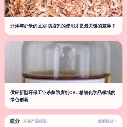
开洋与虾米的区别 防腐剂的使用才是最关键的差异？
供应新型环保工业杀菌防腐剂CRL 精细化学品领域的
绿色创新