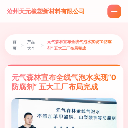
沧州天元橡塑新材料有限公司
首
产品
元气森林宣布全线气泡水实现“0防腐
>
>
页
大全
剂” 五大工厂布局完成
元气森林宣布全线气泡水实现“0
防腐剂” 五大工厂布局完成