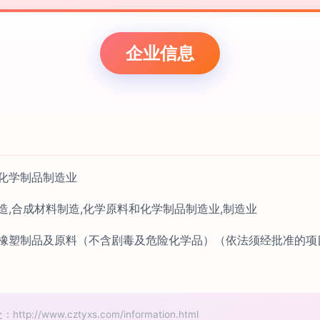
企业信息
化学制品制造业
造,合成材料制造,化学原料和化学制品制造业,制造业
橡塑制品及原料（不含剧毒及危险化学品）（依法须经批准的项
//www.cztyxs.com/information.html