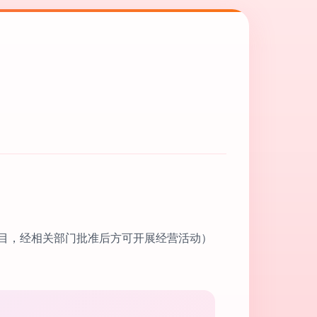
目，经相关部门批准后方可开展经营活动）