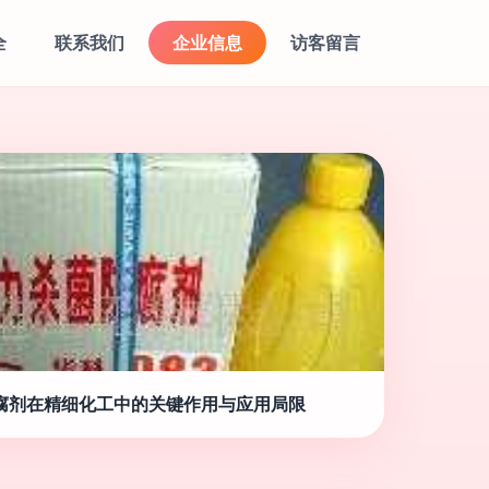
全
联系我们
企业信息
访客留言
腐剂在精细化工中的关键作用与应用局限