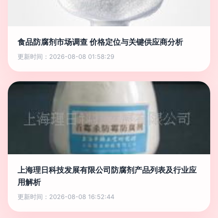
食品防腐剂市场调查 价格定位与关键供应商分析
更新时间：2026-08-08 01:58:29
上海理日科技发展有限公司防腐剂产品列表及行业应
用解析
更新时间：2026-08-08 16:52:44