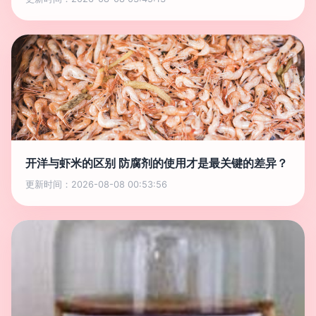
开洋与虾米的区别 防腐剂的使用才是最关键的差异？
更新时间：2026-08-08 00:53:56