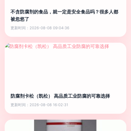
不含防腐剂的食品，就一定是安全食品吗？很多人都
被忽悠了
更新时间：2026-08-08 09:04:36
防腐剂卡松（凯松） 高品质工业防腐的可靠选择
更新时间：2026-08-08 16:02:31