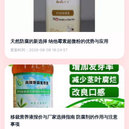
天然防腐的新选择 纳他霉素超微粉的优势与应用
更新时间：2026-08-08 18:24:57
移栽营养液报价与厂家选择指南 防腐剂的作用与注意
事项