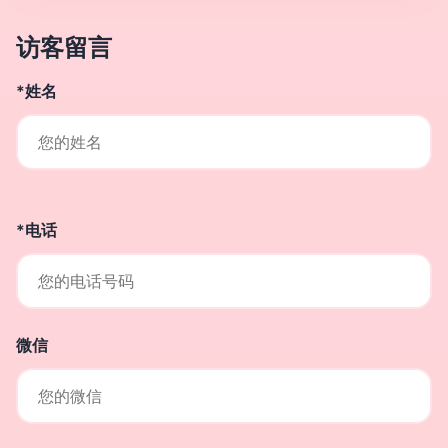
访客留言
*姓名
*电话
微信