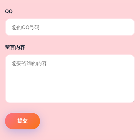
QQ
留言内容