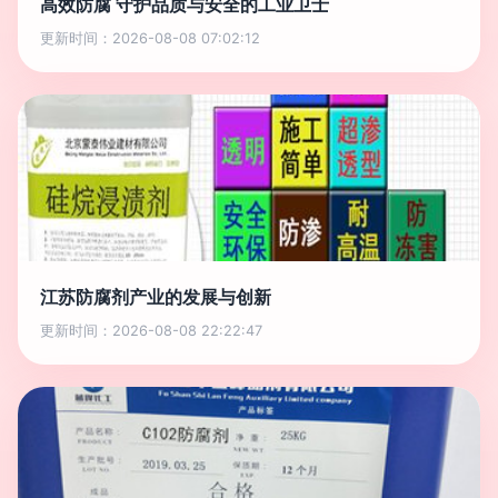
高效防腐 守护品质与安全的工业卫士
更新时间：2026-08-08 07:02:12
江苏防腐剂产业的发展与创新
更新时间：2026-08-08 22:22:47