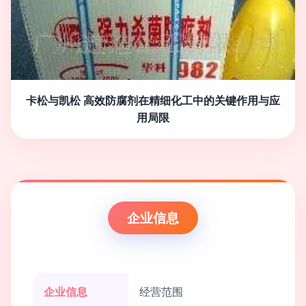
卡松与凯松 高效防腐剂在精细化工中的关键作用与应
用局限
企业信息
企业信息
经营范围