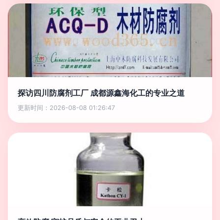
探访四川防腐剂工厂 成都源鑫海化工的专业之道
更新时间：2026-08-08 01:26:47