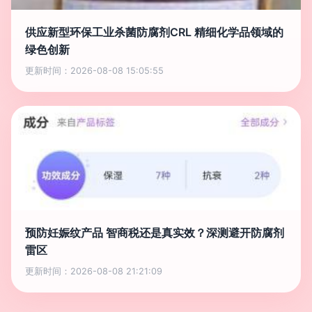
供应新型环保工业杀菌防腐剂CRL 精细化学品领域的
绿色创新
更新时间：2026-08-08 15:05:55
预防妊娠纹产品 智商税还是真实效？深测避开防腐剂
雷区
更新时间：2026-08-08 21:21:09