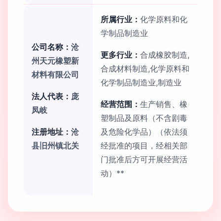
所属行业：
化学原料和化
学制品制造业
公司名称：
沧
更多行业：
合成橡胶制造,
州天元橡塑新
合成材料制造,化学原料和
材料有限公司
化学制品制造业,制造业
法人代表：
庞
经营范围：
生产销售、橡
凤岐
塑制品及原料（不含剧毒
注册地址：
沧
及危险化学品）（依法须
县旧州镇北关
经批准的项目，经相关部
门批准后方可开展经营活
动）**