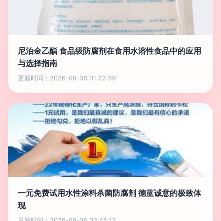
尼泊金乙酯 食品级防腐剂在食用水溶性食品中的应用
与选择指南
更新时间：2026-08-08 01:22:59
一元免费试用水性涂料杀菌防腐剂 德蓝诚意的极致体
现
更新时间：2026-08-08 03:45:13