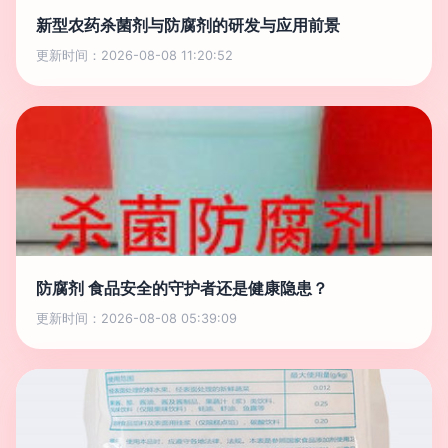
新型农药杀菌剂与防腐剂的研发与应用前景
更新时间：2026-08-08 11:20:52
防腐剂 食品安全的守护者还是健康隐患？
更新时间：2026-08-08 05:39:09