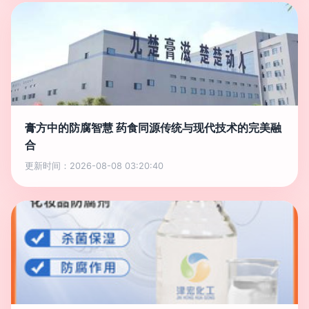
膏方中的防腐智慧 药食同源传统与现代技术的完美融
合
更新时间：2026-08-08 03:20:40