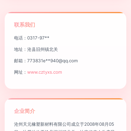
联系我们
电话：0317-97**
地址：沧县旧州镇北关
邮箱：773831e**
940@qq.com
网址：
www.cztyxs.com
企业简介
沧州天元橡塑新材料有限公司成立于2008年08月05