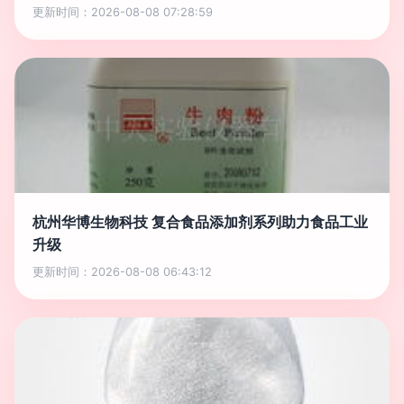
更新时间：2026-08-08 07:28:59
杭州华博生物科技 复合食品添加剂系列助力食品工业
升级
更新时间：2026-08-08 06:43:12