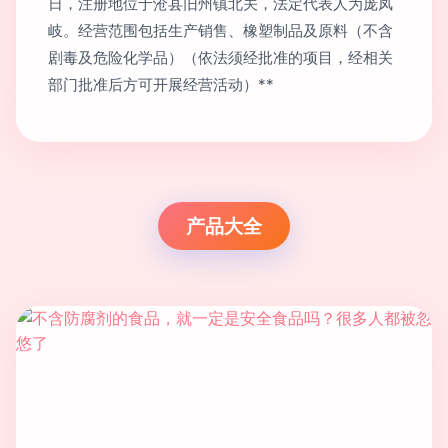
日，注册地位于沧县旧州镇北关，法定代表人为庞凤
岐。经营范围包括生产销售、橡塑制品及原料（不含
剧毒及危险化学品）（依法须经批准的项目，经相关
部门批准后方可开展经营活动）**
产品大全