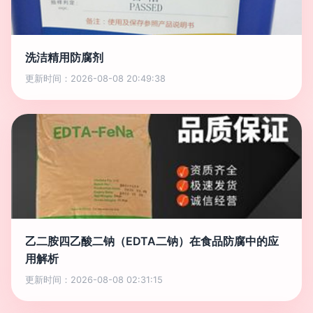
洗洁精用防腐剂
更新时间：2026-08-08 20:49:38
乙二胺四乙酸二钠（EDTA二钠）在食品防腐中的应
用解析
更新时间：2026-08-08 02:31:15